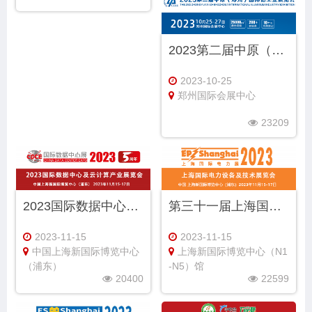
2023第二届中原（郑州）国际铝工业展览会
2023-10-25
郑州国际会展中心
23209
2023国际数据中心及云计算产业展览会
第三十一届上海国际电力设备及技术展览会
2023-11-15
2023-11-15
中国上海新国际博览中心
上海新国际博览中心（N1
（浦东）
-N5）馆
20400
22599