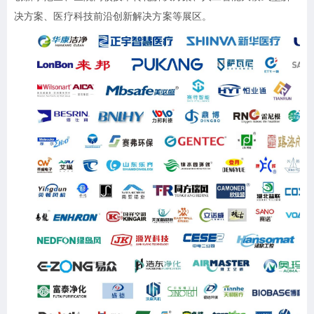
决方案、医疗科技前沿创新解决方案等展区。