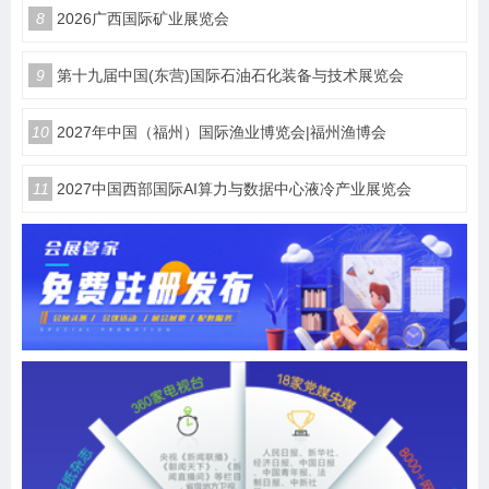
8
2026广西国际矿业展览会
9
第十九届中国(东营)国际石油石化装备与技术展览会
10
2027年中国（福州）国际渔业博览会|福州渔博会
11
2027中国西部国际AI算力与数据中心液冷产业展览会