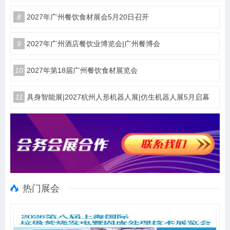
8
2027年广州餐饮食材展会5月20日召开
9
2027年广州酒店餐饮业博览会|广州餐博会
10
2027年第18届广州餐饮食材展览会
11
具身智能展|2027杭州人形机器人展|仿生机器人展5月启幕
热门展会