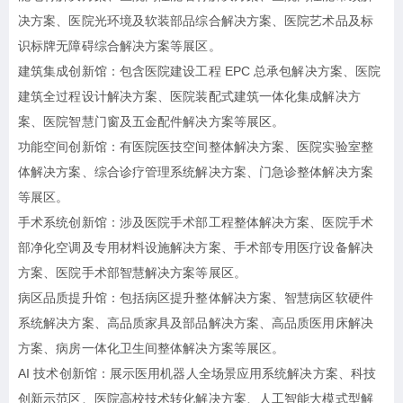
决方案、医院光环境及软装部品综合解决方案、医院艺术品及标
识标牌无障碍综合解决方案等展区。
建筑集成创新馆：包含医院建设工程 EPC 总承包解决方案、医院
建筑全过程设计解决方案、医院装配式建筑一体化集成解决方
案、医院智慧门窗及五金配件解决方案等展区。
功能空间创新馆：有医院医技空间整体解决方案、医院实验室整
体解决方案、综合诊疗管理系统解决方案、门急诊整体解决方案
等展区。
手术系统创新馆：涉及医院手术部工程整体解决方案、医院手术
部净化空调及专用材料设施解决方案、手术部专用医疗设备解决
方案、医院手术部智慧解决方案等展区。
病区品质提升馆：包括病区提升整体解决方案、智慧病区软硬件
系统解决方案、高品质家具及部品解决方案、高品质医用床解决
方案、病房一体化卫生间整体解决方案等展区。
AI 技术创新馆：展示医用机器人全场景应用系统解决方案、科技
创新示范区、医院高校技术转化解决方案、人工智能大模式型解