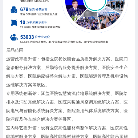
展品范围
运营效率提升馆：包括医院餐饮膳食品质提升解决方案、医院门
急诊服务解决方案、后勤综合服务提升解决方案、医院安全生产
解决方案、医院供应链整合解决方案、医院能源管理及机电设施
运维解决方案等展区。
专用系统创新馆：涵盖医院智慧物流传输系统解决方案、医院给
排水及消防系统解决方案、医院采暖通风空调系统解决方案、医
院电气与智能化系统解决方案、医院医用气体系统解决方案、医
院污废及停车综合解决方案等展区。
室内环艺提升馆：设有医院高性能材料整体解决方案、医院高性
能地材解决方案、医院高性能墙材解决方案、医院高性能吊顶解