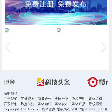
获取报价
|
关于我们
|
荣誉资质
|
商务合作
|
全国分支
|
版权声明
|
媒体入驻
联系我们
|
热点关注
|
媒体邀约
|
媒体发布
|
媒体直播
|
寻求报道
Copyright © 2019-2026 媒体管家 版权所有
沪ICP备2022005373号