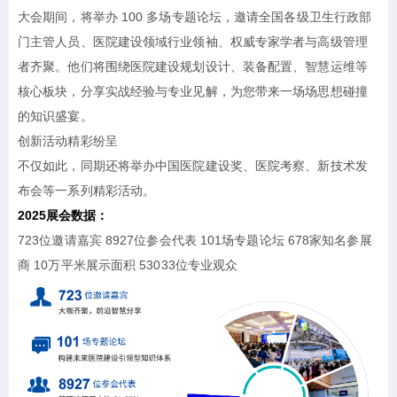
大会期间，将举办 100 多场专题论坛，邀请全国各级卫生行政部
门主管人员、医院建设领域行业领袖、权威专家学者与高级管理
者齐聚。他们将围绕医院建设规划设计、装备配置、智慧运维等
核心板块，分享实战经验与专业见解，为您带来一场场思想碰撞
的知识盛宴。
创新活动精彩纷呈
不仅如此，同期还将举办中国医院建设奖、医院考察、新技术发
布会等一系列精彩活动。
2025展会数据：
723位邀请嘉宾 8927位参会代表 101场专题论坛 678家知名参展
商 10万平米展示面积 53033位专业观众