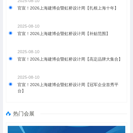
2025-08-10
官宣！2026上海建博会暨虹桥设计周【扎根上海十年】
2025-08-10
官宣！2026上海建博会暨虹桥设计周【补贴范围】
2025-08-10
官宣！2026上海建博会暨虹桥设计周【高定品牌大集合】
2025-08-10
官宣！2026上海建博会暨虹桥设计周【冠军企业首秀平
台】
热门会展