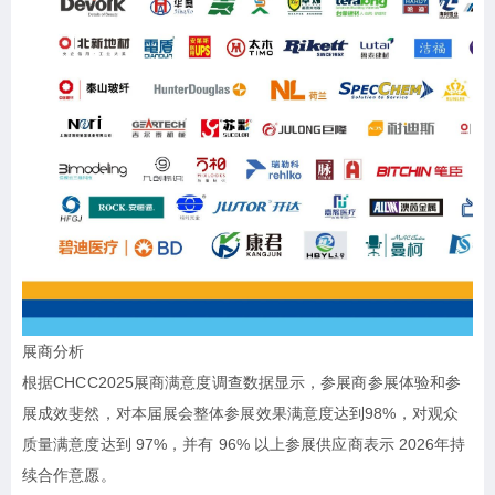
展商分析
根据CHCC2025展商满意度调查数据显示，参展商参展体验和参
展成效斐然，对本届展会整体参展效果满意度达到98%，对观众
质量满意度达到 97%，并有 96% 以上参展供应商表示 2026年持
续合作意愿。