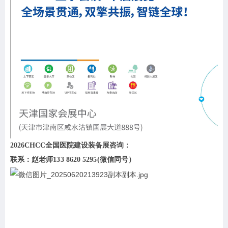
2026CHCC全国医院建设装备展咨询：
联系：
赵老师133 8620 5295(微信同号）