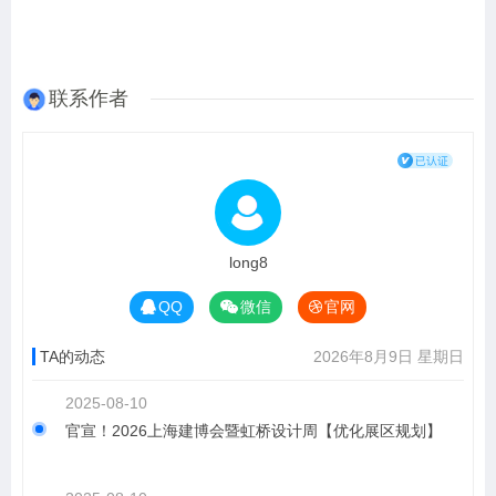
联系作者
long8
QQ
微信
官网
TA的动态
2026年8月9日 星期日
2025-08-10
官宣！2026上海建博会暨虹桥设计周【优化展区规划】