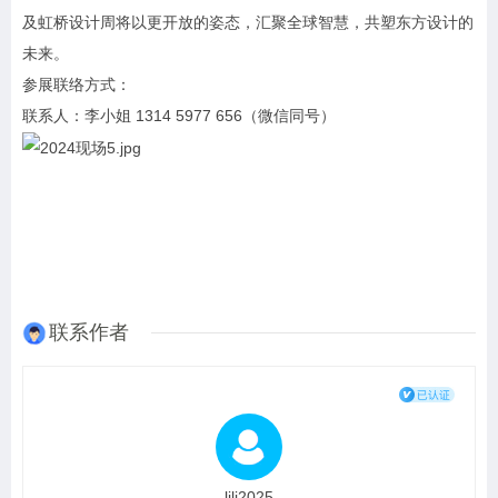
及虹桥设计周将以更开放的姿态，汇聚全球智慧，共塑东方设计的
未来。
参展联络方式：
联系人：李小姐 1314 5977 656（微信同号）
联系作者
lili2025