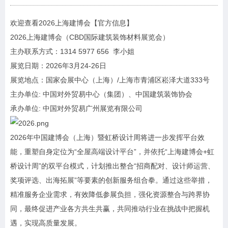
欢迎查看2026上海建博会【官方信息】
2026上海建博会（CBD国际建筑装饰材料展览会）
主办联系方式：1314 5977 656 李小姐
展览日期：2026年3月24-26日
展览地点：国家会展中心（上海）/上海市青浦区崧泽大道333号
主办单位: 中国对外贸易中心（集团）、中国建筑装饰协会
承办单位: 中国对外贸易广州展览有限公司
2026年中国建博会（上海）暨虹桥设计周将进一步发挥平台效
能，重塑自身定位为“全屋高端设计平台”，并依托“上海建博会+虹
桥设计周”的双平台模式，计划推出整合“招商配对、设计师运营、
奖项评选、出海拓展”等要素的创新服务组合拳。通过这些举措，
精准服务企业需求，有效降低参展负担，强化资源整合与跨界协
同，最终促进产业各方共生共赢，共同推动行业在挑战中把握机
遇，实现高质量发展。