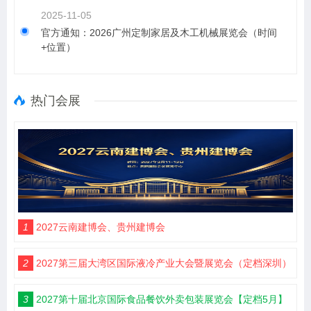
2025-11-05
官方通知：2026广州定制家居及木工机械展览会（时间
+位置）
热门会展
1
2027云南建博会、贵州建博会
2
2027第三届大湾区国际液冷产业大会暨展览会（定档深圳）
3
2027第十届北京国际食品餐饮外卖包装展览会【定档5月】