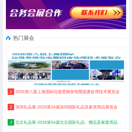
热门展会
1
2026第八届上海国际垃圾焚烧发电暨固废处理技术展览会
2
深圳礼品展-2026第34届深圳国际礼品及家居用品展览会
3
北京礼品展-2026第54届北京国际礼品、赠品及家庭用品展览会