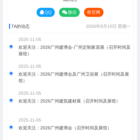
QQ
微信
官网
TA的动态
2026年8月10日 星期一
2025-11-05
欢迎关注：2026广州建博会-广州定制家居展（召开时间及
展馆）
2025-11-05
欢迎关注：2026广州建博会及广州卫浴展（召开时间及展
馆）
2025-11-05
欢迎关注：2026广州建筑建材展（召开时间及展馆）
2025-11-05
欢迎关注：2026广州建博会（召开时间及展馆）