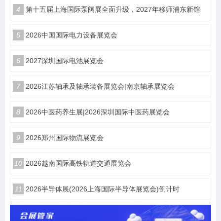
4
第十五届上海国际泵阀展全面升级，2027年移师浦东新馆
5
2026中国国际电力设备展览会
6
2027深圳国际电池展览会
7
2026江苏轴承及轴承装备展览会|南京轴承展览会
8
2026中医药养生展|2026深圳国际中医药展览会
9
2026郑州国际物流展览会
10
2026越南国际高铁轨道交通展览会
11
2026半导体展(2026上海国际半导体展览会)倒计时