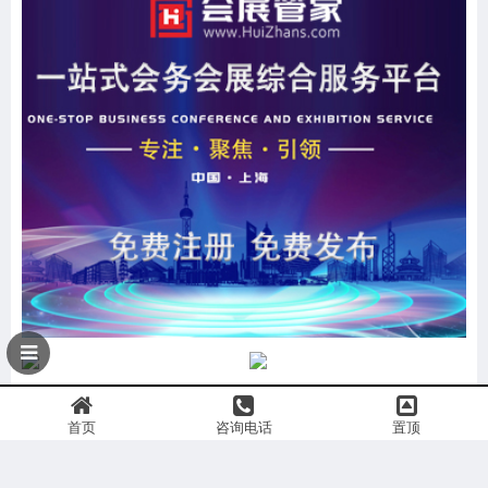
首页
咨询电话
置顶