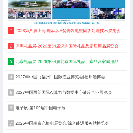
1
2026第八届上海国际垃圾焚烧发电暨固废处理技术展览会
2
深圳礼品展-2026第34届深圳国际礼品及家居用品展览会
3
北京礼品展-2026第54届北京国际礼品、赠品及家庭用品展览会
4
2027年中国（福州）国际渔业博览会|福州渔博会
5
2027中国西部国际AI算力与数据中心液冷产业展览会
6
电子展-第109届中国电子展
7
2026中国南京充换电展览会/综合能源服务站博览会