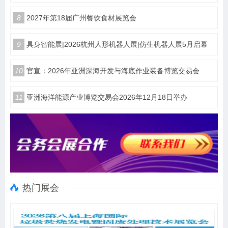
8
2027年第18届广州餐饮食材展览会
9
具身智能展|2026杭州人形机器人展|仿生机器人展5月启幕
10
官宣：2026年亚洲深海开发与海底作业装备博览交易会
11
亚洲海洋能源产业博览交易会2026年12月18日举办
热门展会