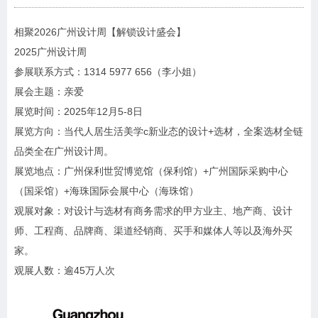
相聚2026广州设计周【解锁设计盛会】
2025广州设计周
参展联系方式：1314 5977 656（李小姐）
展会主题：亲爱
展览时间：2025年12月5-8日
展览方向：当代人居生活美学c新业态的设计+选材，全案选材全链
品类全在广州设计周。
展览地点：广州保利世贸博览馆（保利馆）+广州国际采购中心
（国采馆）+海珠国际会展中心（海珠馆）
观展对象：对设计与选材有商务需求的甲方业主、地产商、设计
师、工程商、品牌商、渠道经销商、买手和媒体人等以及海外买
家。
观展人数：逾45万人次