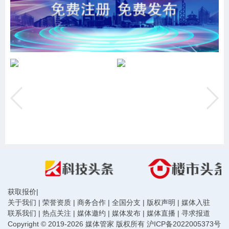
获取报价
|
关于我们
|
荣誉资质
|
商务合作
|
全国分支
|
版权声明
|
媒体入驻
联系我们
|
热点关注
|
媒体邀约
|
媒体发布
|
媒体直播
|
寻求报道
Copyright © 2019-2026 媒体管家 版权所有
沪ICP备2022005373号