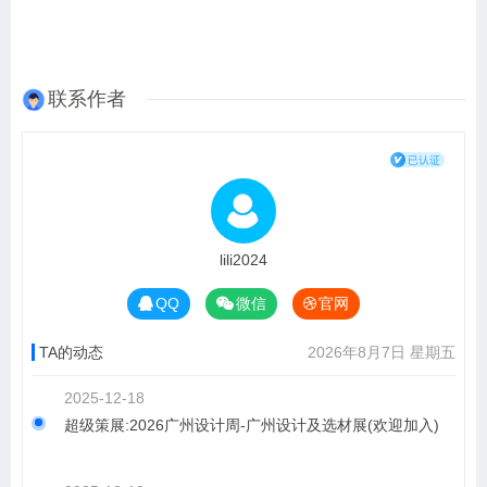
联系作者
lili2024
QQ
微信
官网
TA的动态
2026年8月7日 星期五
2025-12-18
超级策展:2026广州设计周-广州设计及选材展(欢迎加入)