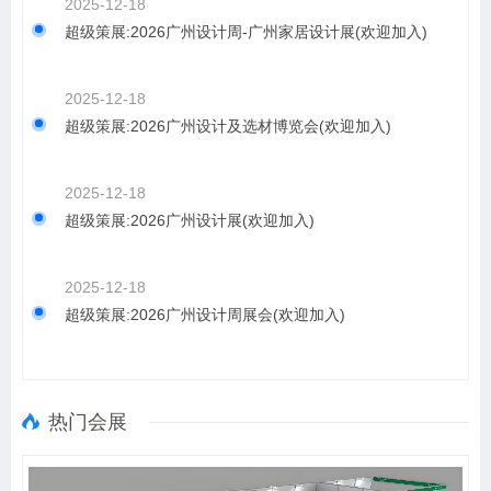
2025-12-18
超级策展:2026广州设计周-广州家居设计展(欢迎加入)
2025-12-18
超级策展:2026广州设计及选材博览会(欢迎加入)
2025-12-18
超级策展:2026广州设计展(欢迎加入)
2025-12-18
超级策展:2026广州设计周展会(欢迎加入)
热门会展