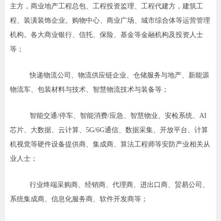
主方，商业地产工程总包、工程投资监理、工程代建方，建筑工
程、装潢装饰企业。购物中心、商业广场、城市综合体等运营管理
机构。各大商业银行、信托、保险、基金等金融机构及投资人士
等；
快递物流公司、物流供应链企业、仓储服务与地产、新能源
物流车、包装材料与技术、智慧物流技术与装备等；
智能交通/停车、智能消费/应急、智慧物业、安检系统、AI
芯片、大数据、云计算、5G/6G通信、数据采集、开放平台、计算
机视觉等硬件设备提供商、集成商、算法工程师等安防产业相关从
业人士；
行业终端采购商、经销商、代理商、进出口商、贸易公司、
系统集成商、信息化服务商、软件开发商等；