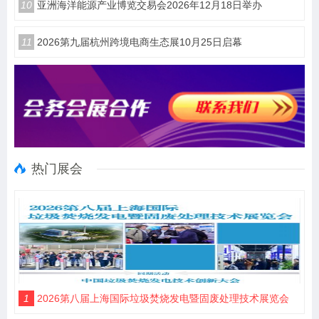
10
亚洲海洋能源产业博览交易会2026年12月18日举办
11
2026第九届杭州跨境电商生态展10月25日启幕
热门展会
1
2026第八届上海国际垃圾焚烧发电暨固废处理技术展览会