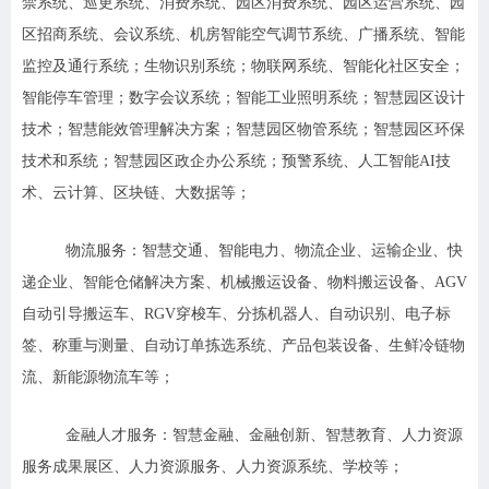
禁系统、巡更系统、消费系统、园区消费系统、园区运营系统、园
区招商系统、会议系统、机房智能空气调节系统、广播系统、智能
监控及通行系统；生物识别系统；物联网系统、智能化社区安全；
智能停车管理；数字会议系统；智能工业照明系统；智慧园区设计
技术；智慧能效管理解决方案；智慧园区物管系统；智慧园区环保
技术和系统；智慧园区政企办公系统；预警系统、人工智能AI技
术、云计算、区块链、大数据等；
物流服务：
智慧交通、智能电力、物流企业、运输企业、快
递企业、智能仓储解决方案、机械搬运设备、物料搬运设备、AGV
自动引导搬运车、RGV穿梭车、分拣机器人、自动识别、电子标
签、称重与测量、自动订单拣选系统、产品包装设备、生鲜冷链物
流、新能源物流车等；
金融人才服务：
智慧金融、金融创新、智慧教育、人力资源
服务成果展区、人力资源服务、人力资源系统、学校等；