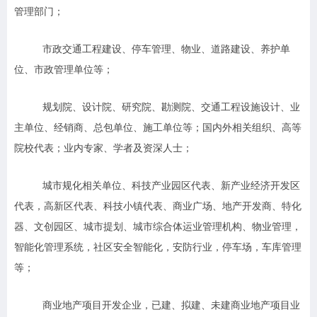
管理部门；
市政交通工程建设、停车管理、物业、道路建设、养护单
位、市政管理单位等；
规划院、设计院、研究院、勘测院、交通工程设施设计、业
主单位、经销商、总包单位、施工单位等；国内外相关组织、高等
院校代表；业内专家、学者及资深人士；
城市规化相关单位、科技产业园区代表、新产业经济开发区
代表，高新区代表、科技小镇代表、商业广场、地产开发商、特化
器、文创园区、城市提划、城市综合体运业管理机构、物业管理，
智能化管理系统，社区安全智能化，安防行业，停车场，车库管理
等；
商业地产项目开发企业，已建、拟建、未建商业地产项目业