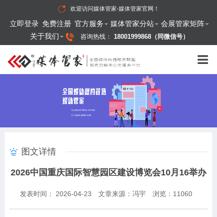
欢迎访问
媒体管家-媒体管家官网
！
立即登录
免费注册
官方服务
媒体管家分站
会展管家矩阵
关于我们
咨询热线：
18001999868（同微信号）
图文详情
2026中国重庆国际智慧园区建设博览会10月16举办
发表时间： 2026-04-23
文章来源：冯宇
浏览：
11060