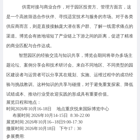
供需对接与商业合作，对于园区投资方、管理方面言，这
是一个高效筛选合作伙伴、寻找适宜技术与服务的市场。对于各类
供应商而言，则是直接接触庞大潜在客户群、了解一线需求痛点的
渠道。博览会有效地缩短了产业链上下游之间的距离，促进了精准
的商业匹配与合作达成。
智慧园区的经验交流与知识共享，博览会期间将举办多场主
题论坛、案例分享会和技术研讨会。来自不同地区、不同类型的园
区建设者与运营者可以分享其在规划、实施、运维过程中的成功经
验与挑战教训。这种知识的共享与碰撞，对于避免重复探索、降低
试错成本、推动行业受欢迎实践的形成具有重要价值。
展览日程和地点：
时间2026年10月16-18日 地点重庆悦来国际博览中心
布展时间:2026年10月14-15日 8:30-22:00
展览时间:2026年10月16--18日9:00-17:30
撤展时间:2026年10月18日 下午17：30
参展费用: