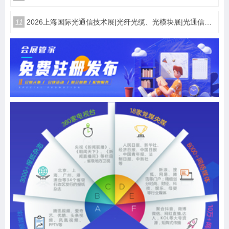
11
2026上海国际光通信技术展|光纤光缆、光模块展|光通信设备展览会