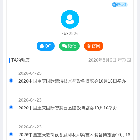
zb22826
QQ
微信
官网
TA的动态
2026年8月6日 星期四
2026-04-23
2026中国重庆国际清洁技术与设备博览会10月16日举办
2026-04-23
2026中国重庆国际智慧园区建设博览会10月16举办
2026-04-23
2026中国重庆缝制设备及印花印染技术装备博览会10月16