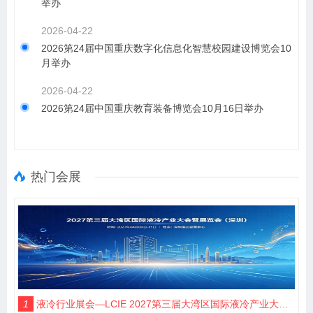
举办
2026-04-22
2026第24届中国重庆数字化信息化智慧校园建设博览会10
月举办
2026-04-22
2026第24届中国重庆教育装备博览会10月16日举办
热门会展
1
液冷行业展会—LCIE 2027第三届大湾区国际液冷产业大会暨展览会（深圳）