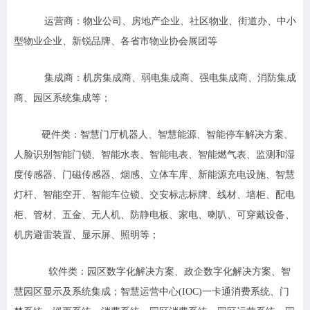
运营商：
物业公司、房地产企业、社区物业、街道办、中小
型物业企业、新锐品牌、各省市物业协会展团等
集成商：
机房集成商、弱电集成商、强电集成商、消防集成
商、园区系统集成等；
硬件类：
智慧门厅机器人、智慧能源、智能停车解决方案、
人脸识别智能门锁、智能水表、智能电表、智能燃气表、监测和湿
度传感器、门磁传感器、烟感、立体车库、新能源充电设施、智慧
灯杆、智能空开、智能车位锁、交安标志标牌、线材、墙柜、配电
柜、管材、五金、无人机、防静电板、家电、喇叭、可穿戴设备、
机房避雷装置、显示屏、照明等；
软件类：
园区数字化解决方案、政企数字化解决方案、智
慧园区显示及系统集成；智慧运营中心(IOC)一卡通消费系统、门