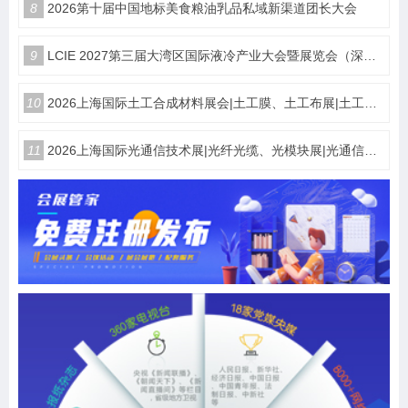
8
2026第十届中国地标美食粮油乳品私域新渠道团长大会
9
LCIE 2027第三届大湾区国际液冷产业大会暨展览会（深圳）
10
2026上海国际土工合成材料展会|土工膜、土工布展|土工合成材料仪器、设备展览会
11
2026上海国际光通信技术展|光纤光缆、光模块展|光通信设备展览会