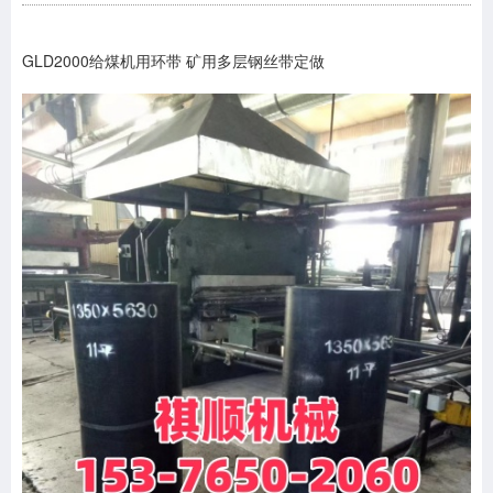
GLD2000给煤机用环带 矿用多层钢丝带定做