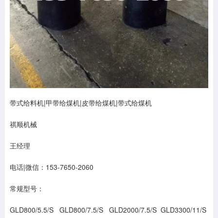
带式给料机|甲带给煤机|皮带给煤机|带式给煤机
祺顺机械
王经理
电话|微信：153-7650-2060
常规型号：
GLD800/5.5/S GLD800/7.5/S GLD2000/7.5/S GLD3300/11/S