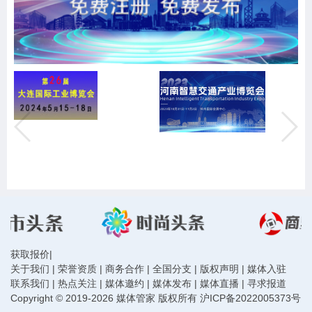
获取报价
|
关于我们
|
荣誉资质
|
商务合作
|
全国分支
|
版权声明
|
媒体入驻
联系我们
|
热点关注
|
媒体邀约
|
媒体发布
|
媒体直播
|
寻求报道
Copyright © 2019-2026 媒体管家 版权所有
沪ICP备2022005373号