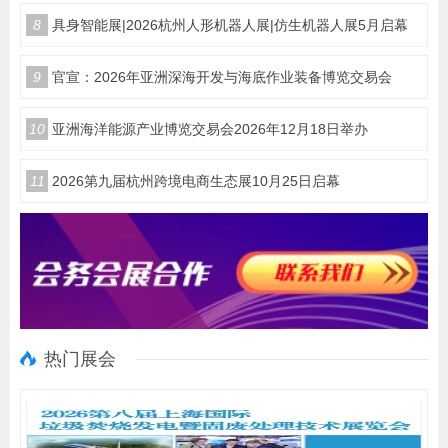
8
具身智能展|2026杭州人形机器人展|仿生机器人展5月启幕
9
官宣：2026年亚洲深海开发与海底作业装备博览交易会
10
亚洲海洋能源产业博览交易会2026年12月18日举办
11
2026第九届杭州跨境电商生态展10月25日启幕
热门展会