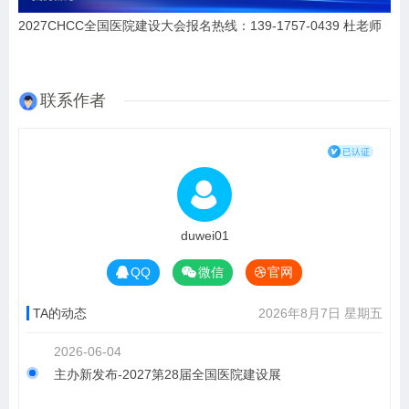
2027CHCC全国医院建设大会报名热线：139-1757-0439 杜老师
联系作者
duwei01
QQ
微信
官网
TA的动态
2026年8月7日 星期五
2026-06-04
主办新发布-2027第28届全国医院建设展