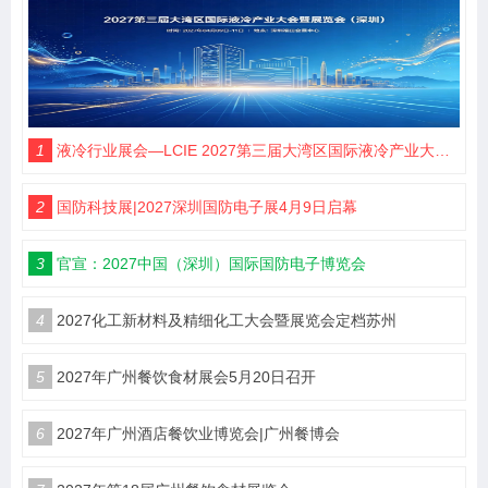
1
液冷行业展会—LCIE 2027第三届大湾区国际液冷产业大会暨展览会（深圳）
2
国防科技展|2027深圳国防电子展4月9日启幕
3
官宣：2027中国（深圳）国际国防电子博览会
4
2027化工新材料及精细化工大会暨展览会定档苏州
5
2027年广州餐饮食材展会5月20日召开
6
2027年广州酒店餐饮业博览会|广州餐博会