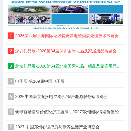
1
2026第八届上海国际垃圾焚烧发电暨固废处理技术展览会
2
深圳礼品展-2026第34届深圳国际礼品及家居用品展览会
3
北京礼品展-2026第54届北京国际礼品、赠品及家庭用品展览会
4
电子展-第109届中国电子展
5
2026中国南京充换电展览会/综合能源服务站博览会
6
全球首场情绪价值经济主题展，2027郑州国际情绪价值经济博览会
7
2027 中国郑州心理疗愈与康养生活产业博览会