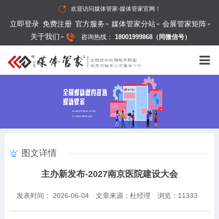
欢迎访问
媒体管家-媒体管家官网
！
立即登录
免费注册
官方服务
媒体管家分站
会展管家矩阵
关于我们
咨询热线：
18001999868（同微信号）
图文详情
主办新发布-2027南京医院建设大会
发表时间： 2026-06-04
文章来源：杜经理
浏览：
11333