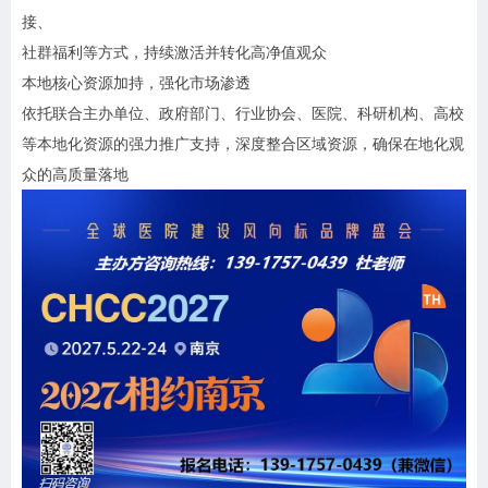
接、
社群福利等方式，持续激活并转化高净值观众
本地核心资源加持，强化市场渗透
依托联合主办单位、政府部门、行业协会、医院、科研机构、高校
等本地化资源的强力推广支持，深度整合区域资源，确保在地化观
众的高质量落地