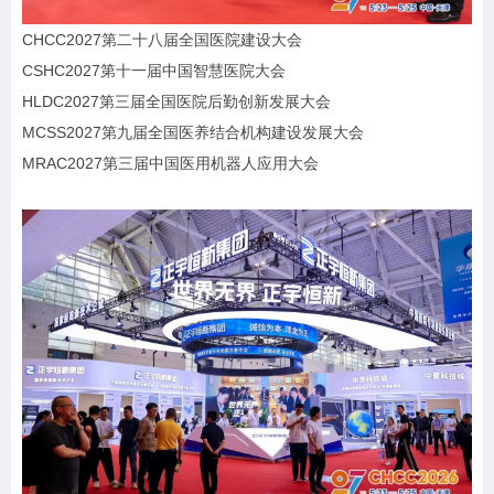
CHCC2027第二十八届全国医院建设大会
CSHC2027第十一届中国智慧医院大会
HLDC2027第三届全国医院后勤创新发展大会
MCSS2027第九届全国医养结合机构建设发展大会
MRAC2027第三届中国医用机器人应用大会