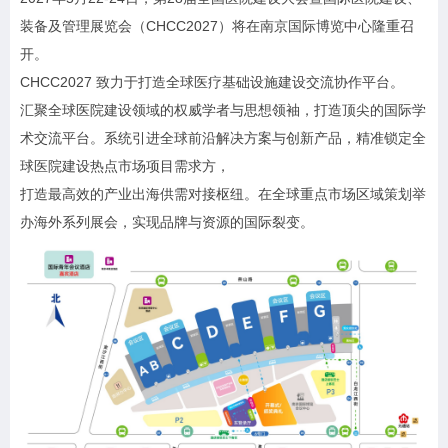
装备及管理展览会（CHCC2027）将在南京国际博览中心隆重召
开。
CHCC2027 致力于打造全球医疗基础设施建设交流协作平台。
汇聚全球医院建设领域的权威学者与思想领袖，打造顶尖的国际学
术交流平台。系统引进全球前沿解决方案与创新产品，精准锁定全
球医院建设热点市场项目需求方，
打造最高效的产业出海供需对接枢纽。在全球重点市场区域策划举
办海外系列展会，实现品牌与资源的国际裂变。