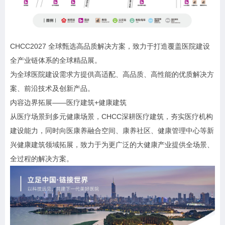
CHCC2027 全球甄选高品质解决方案，致力于打造覆盖医院建设
全产业链体系的全球精品展。
为全球医院建设需求方提供高适配、高品质、高性能的优质解决方
案、前沿技术及创新产品。
内容边界拓展——医疗建筑+健康建筑
从医疗场景到多元健康场景，CHCC深耕医疗建筑，夯实医疗机构
建设能力，同时向医康养融合空间、康养社区、健康管理中心等新
兴健康建筑领域拓展，致力于为更广泛的大健康产业提供全场景、
全过程的解决方案。