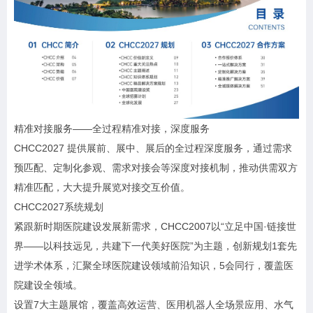
精准对接服务——全过程精准对接，深度服务
CHCC2027 提供展前、展中、展后的全过程深度服务，通过需求
预匹配、定制化参观、需求对接会等深度对接机制，推动供需双方
精准匹配，大大提升展览对接交互价值。
CHCC2027系统规划
紧跟新时期医院建设发展新需求，CHCC2007以“立足中国·链接世
界——以科技远见，共建下一代美好医院”为主题，创新规划1套先
进学术体系，汇聚全球医院建设领域前沿知识，5会同行，覆盖医
院建设全领域。
设置7大主题展馆，覆盖高效运营、医用机器人全场景应用、水气