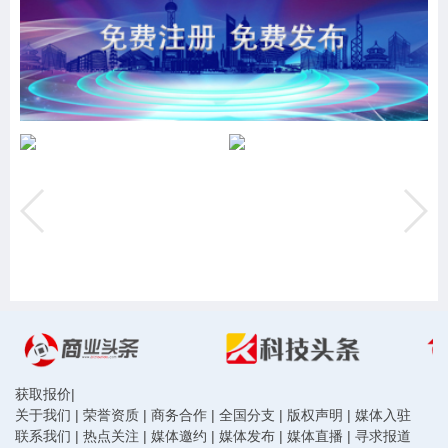
获取报价
|
关于我们
|
荣誉资质
|
商务合作
|
全国分支
|
版权声明
|
媒体入驻
联系我们
|
热点关注
|
媒体邀约
|
媒体发布
|
媒体直播
|
寻求报道