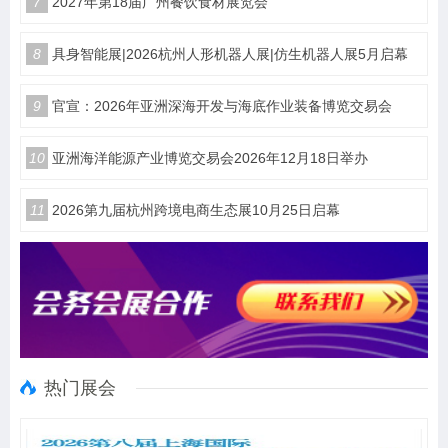
7
2027年第18届广州餐饮食材展览会
8
具身智能展|2026杭州人形机器人展|仿生机器人展5月启幕
9
官宣：2026年亚洲深海开发与海底作业装备博览交易会
10
亚洲海洋能源产业博览交易会2026年12月18日举办
11
2026第九届杭州跨境电商生态展10月25日启幕
热门展会