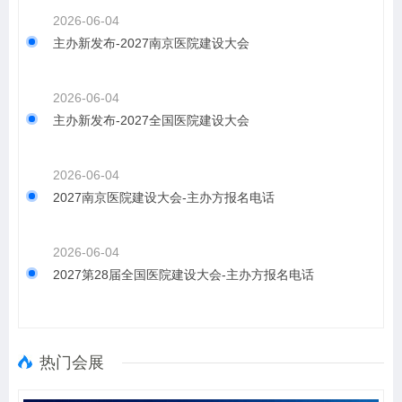
2026-06-04
主办新发布-2027南京医院建设大会
2026-06-04
主办新发布-2027全国医院建设大会
2026-06-04
2027南京医院建设大会-主办方报名电话
2026-06-04
2027第28届全国医院建设大会-主办方报名电话
热门会展