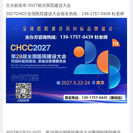
主办新发布-2027南京医院建设大会
2027CHCC全国医院建设大会报名热线：139-1757-0439 杜老师
2027年5月22-24日，第28届全国医院建设大会暨国际医院建设、