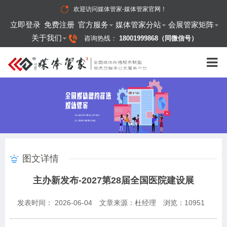
欢迎访问
媒体管家-媒体管家官网
！
立即登录
免费注册
官方服务
媒体管家分站
会展管家矩阵
关于我们
咨询热线：
18001999868（同微信号）
图文详情
主办新发布-2027第28届全国医院建设展
发表时间： 2026-06-04
文章来源：杜经理
浏览：
10951