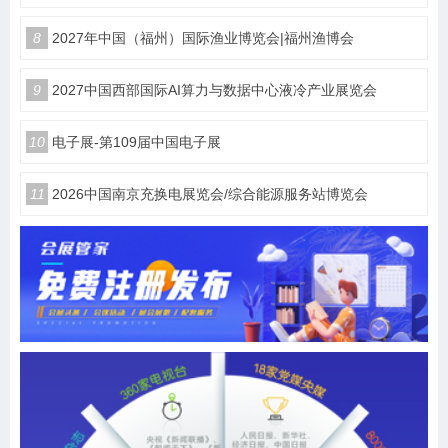
8
2027年中国（福州）国际渔业博览会|福州渔博会
9
2027中国西部国际AI算力与数据中心液冷产业展览会
10
电子展-第109届中国电子展
11
2026中国南京充换电展览会/综合能源服务站博览会