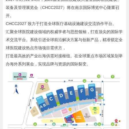
装备及管理展览会（CHCC2027）将在南京国际博览中心隆重召
开。
CHCC2027 致力于打造全球医疗基础设施建设交流协作平台。
汇聚全球医院建设领域的权威学者与思想领袖，打造顶尖的国际学
术交流平台。系统引进全球前沿解决方案与创新产品，精准锁定全
球医院建设热点市场项目需求方，
打造最高效的产业出海供需对接枢纽。在全球重点市场区域策划举
办海外系列展会，实现品牌与资源的国际裂变。