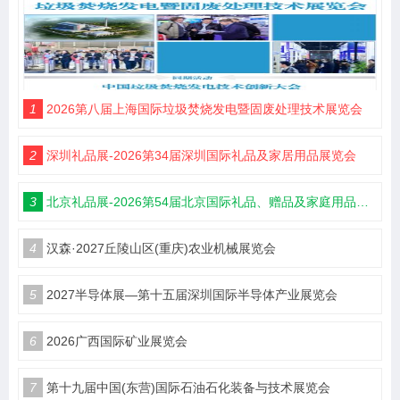
1
2026第八届上海国际垃圾焚烧发电暨固废处理技术展览会
2
深圳礼品展-2026第34届深圳国际礼品及家居用品展览会
3
北京礼品展-2026第54届北京国际礼品、赠品及家庭用品展览会
4
汉森·2027丘陵山区(重庆)农业机械展览会
5
2027半导体展—第十五届深圳国际半导体产业展览会
6
2026广西国际矿业展览会
7
第十九届中国(东营)国际石油石化装备与技术展览会