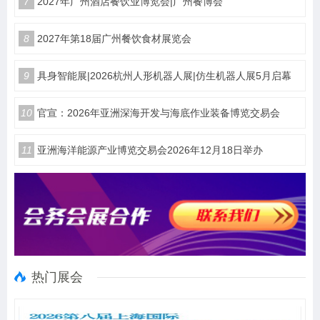
7
2027年广州酒店餐饮业博览会|广州餐博会
8
2027年第18届广州餐饮食材展览会
9
具身智能展|2026杭州人形机器人展|仿生机器人展5月启幕
10
官宣：2026年亚洲深海开发与海底作业装备博览交易会
11
亚洲海洋能源产业博览交易会2026年12月18日举办
热门展会