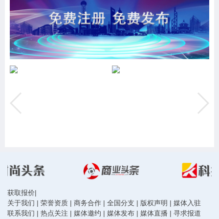
获取报价
|
关于我们
|
荣誉资质
|
商务合作
|
全国分支
|
版权声明
|
媒体入驻
联系我们
|
热点关注
|
媒体邀约
|
媒体发布
|
媒体直播
|
寻求报道