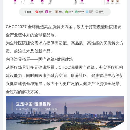
CHCC2027 全球甄选高品质解决方案，致力于打造覆盖医院建设
全产业链体系的全球精品展。
为全球医院建设需求方提供高适配、高品质、高性能的优质解决方
案、前沿技术及创新产品。
内容边界拓展——医疗建筑+健康建筑
从医疗场景到多元健康场景，CHCC深耕医疗建筑，夯实医疗机构
建设能力，同时向医康养融合空间、康养社区、健康管理中心等新
兴健康建筑领域拓展，致力于为更广泛的大健康产业提供全场景、
全过程的解决方案。