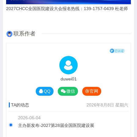
2027CHCC全国医院建设大会报名热线：139-1757-0439 杜老师
联系作者
duwei01
QQ
微信
官网
TA的动态
2026年8月8日 星期六
2026-06-04
主办新发布-2027第28届全国医院建设展