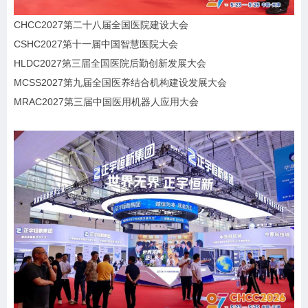
CHCC2027第二十八届全国医院建设大会
CSHC2027第十一届中国智慧医院大会
HLDC2027第三届全国医院后勤创新发展大会
MCSS2027第九届全国医养结合机构建设发展大会
MRAC2027第三届中国医用机器人应用大会