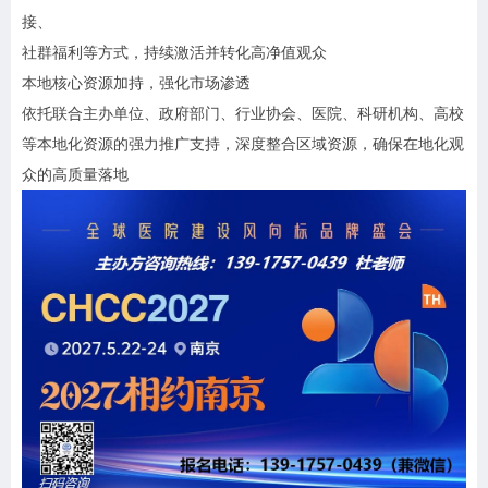
接、
社群福利等方式，持续激活并转化高净值观众
本地核心资源加持，强化市场渗透
依托联合主办单位、政府部门、行业协会、医院、科研机构、高校
等本地化资源的强力推广支持，深度整合区域资源，确保在地化观
众的高质量落地