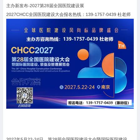
主办新发布-2027第28届全国医院建设展
2027CHCC全国医院建设大会报名热线：139-1757-0439 杜老师
2027年5月22-24日，第28届全国医院建设大会暨国际医院建设、