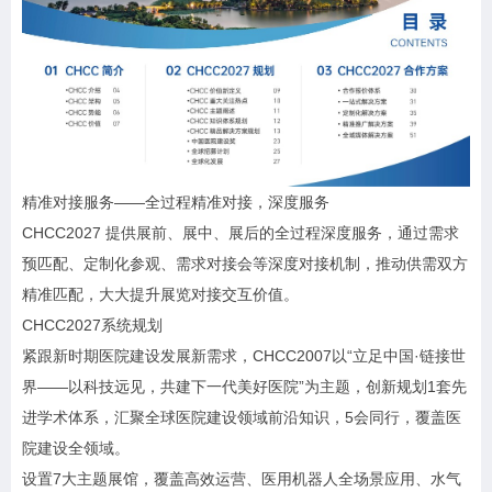
精准对接服务——全过程精准对接，深度服务
CHCC2027 提供展前、展中、展后的全过程深度服务，通过需求
预匹配、定制化参观、需求对接会等深度对接机制，推动供需双方
精准匹配，大大提升展览对接交互价值。
CHCC2027系统规划
紧跟新时期医院建设发展新需求，CHCC2007以“立足中国·链接世
界——以科技远见，共建下一代美好医院”为主题，创新规划1套先
进学术体系，汇聚全球医院建设领域前沿知识，5会同行，覆盖医
院建设全领域。
设置7大主题展馆，覆盖高效运营、医用机器人全场景应用、水气