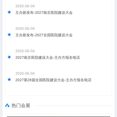
2026-06-04
主办新发布-2027南京医院建设大会
2026-06-04
主办新发布-2027全国医院建设大会
2026-06-04
2027南京医院建设大会-主办方报名电话
2026-06-04
2027第28届全国医院建设大会-主办方报名电话
热门会展