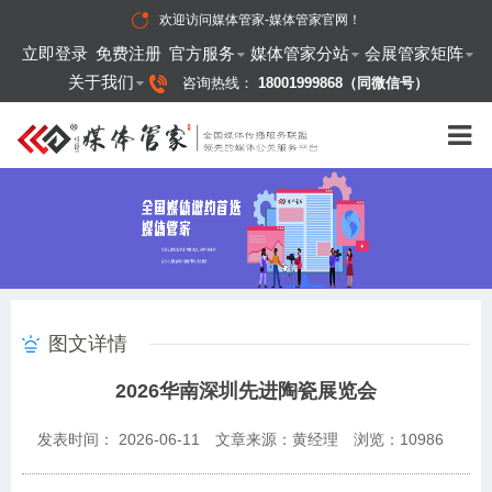
欢迎访问
媒体管家-媒体管家官网
！
立即登录
免费注册
官方服务
媒体管家分站
会展管家矩阵
关于我们
咨询热线：
18001999868（同微信号）
图文详情
2026华南深圳先进陶瓷展览会
发表时间： 2026-06-11
文章来源：黄经理
浏览：
10986