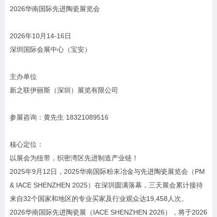
2026华南国际先进陶瓷展览会
2026年10月14-16日
深圳国际会展中心（宝安）
主办单位
新之联伊丽斯（深圳）展览有限公司
参展咨询：黄先生 18321089516
核心定位：
以展会为纽带，织密湾区先进制造产业链！
2025年9月12日，2025华南国际粉末冶金与先进陶瓷展览会（PM
& IACE SHENZHEN 2025）在深圳圆满落幕，三天展会累计接待
来自32个国家和地区的专业买家及行业观众达19,458人次。
2026华南国际先进陶瓷展（IACE SHENZHEN 2026），将于2026