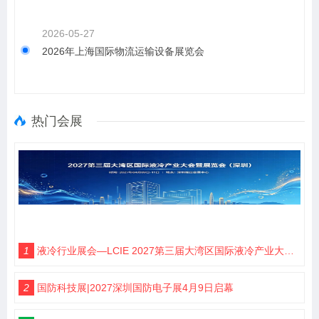
2026-05-27
2026年上海国际物流运输设备展览会
热门会展
1
液冷行业展会—LCIE 2027第三届大湾区国际液冷产业大会暨展览会（深圳）
2
国防科技展|2027深圳国防电子展4月9日启幕