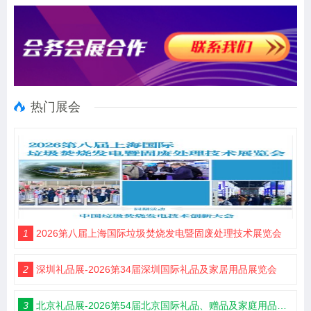
热门展会
1
2026第八届上海国际垃圾焚烧发电暨固废处理技术展览会
2
深圳礼品展-2026第34届深圳国际礼品及家居用品展览会
3
北京礼品展-2026第54届北京国际礼品、赠品及家庭用品展览会