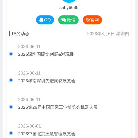
shhy6688
QQ
微信
官网
TA的动态
2026年8月6日 星期四
2026-06-11
2026深圳国际文创展&潮玩展
2026-06-11
2026华南深圳先进陶瓷展览会
2026-06-11
2026第26届中国国际工业博览会机器人展
2026-06-01
2026中国北京应急管理展览会