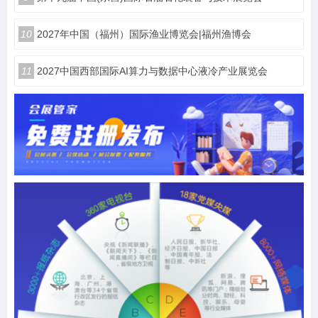
10
2027年中国（福州）国际渔业博览会|福州渔博会
11
2027中国西部国际AI算力与数据中心液冷产业展览会