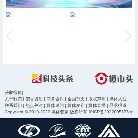
获取报价
|
关于我们
|
荣誉资质
|
商务合作
|
全国分支
|
版权声明
|
媒体入驻
联系我们
|
热点关注
|
媒体邀约
|
媒体发布
|
媒体直播
|
寻求报道
Copyright © 2019-2026 媒体管家 版权所有
沪ICP备2022005373号