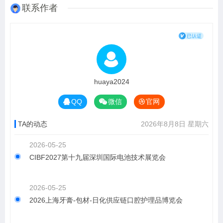
联系作者
huaya2024
QQ
微信
官网
TA的动态
2026年8月8日 星期六
2026-05-25
CIBF2027第十九届深圳国际电池技术展览会
2026-05-25
2026上海牙膏-包材-日化供应链口腔护理品博览会