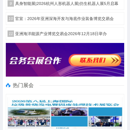
9
具身智能展|2026杭州人形机器人展|仿生机器人展5月启幕
10
官宣：2026年亚洲深海开发与海底作业装备博览交易会
11
亚洲海洋能源产业博览交易会2026年12月18日举办
热门展会