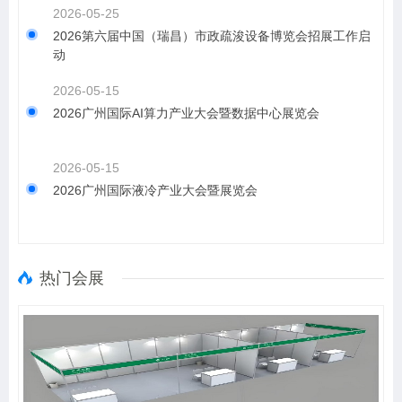
2026-05-25
2026第六届中国（瑞昌）市政疏浚设备博览会招展工作启
动
2026-05-15
2026广州国际AI算力产业大会暨数据中心展览会
2026-05-15
2026广州国际液冷产业大会暨展览会
热门会展