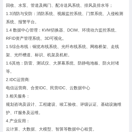
回收、水泵、管道及阀门、配冷送风系统、排风及排水等；
1.3消防与安防：消防系统、视频监控系统、门禁系统、入侵检测
系统、报警平台。
1.4 数据中心管理：KVM切换器、DCIM、环境动力监控系统、
RFID资产管理系统、3D可视化。
1.5综合布线：铜览布线系统、光纤布线系统、网格桥架、走线
架、光纤槽道、标识、机架及机柜。
1.6其他：防雷、测试仪、大屏幕系统、防静电地板、防火封堵
等。
2.IDC运营商:
电信运营商、合资IDC、民营IDC、云数据中心
3.相关服务：
规划咨询及设计、工程建设、竣工验收、评级认证、基础设施维
护、IT服务及运维。
4.产业应用：
云计算、大数据、大模型、智算等数据中心租赁。